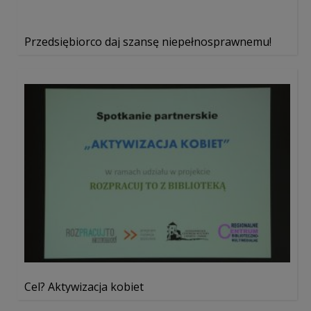
Przedsiębiorco daj szansę niepełnosprawnemu!
Cel? Aktywizacja kobiet