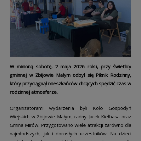
W minioną sobotę, 2 maja 2026 roku, przy świetlicy
gminnej w Zbijowie Małym odbył się Piknik Rodzinny,
który przyciągnął mieszkańców chcących spędzić czas w
rodzinnej atmosferze.
Organizatorami wydarzenia byli Koło Gospodyń
Wiejskich w Zbijowie Małym, radny Jacek Kiełbasa oraz
Gmina Mirów. Przygotowano wiele atrakcji zarówno dla
najmłodszych, jak i dorosłych uczestników. Na dzieci