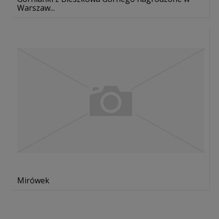
Warszaw...
Mirówek