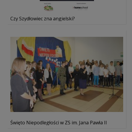
Czy Szydłowiec zna angielski?
Święto Niepodległości w ZS im. Jana Pawła II