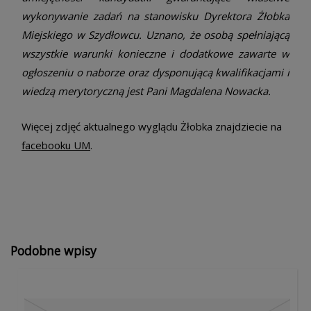
wykonywanie zadań na stanowisku Dyrektora Żłobka
Miejskiego w Szydłowcu. Uznano, że osobą spełniającą
wszystkie warunki konieczne i dodatkowe zawarte w
ogłoszeniu o naborze oraz dysponującą kwalifikacjami i
wiedzą merytoryczną jest Pani Magdalena Nowacka.
Więcej zdjęć aktualnego wyglądu Żłobka znajdziecie na
facebooku UM
.
Podobne wpisy