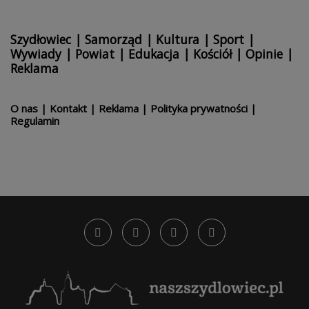
Szydłowiec
|
Samorząd
|
Kultura
|
Sport
|
Wywiady
|
Powiat
|
Edukacja
|
Kościół
|
Opinie
|
Reklama
O nas
|
Kontakt
|
Reklama
|
Polityka prywatności
|
Regulamin