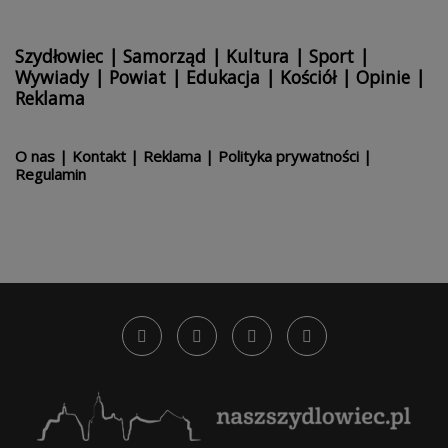
Szydłowiec
|
Samorząd
|
Kultura
|
Sport
|
Wywiady
|
Powiat
|
Edukacja
|
Kościół
|
Opinie
|
Reklama
O nas
|
Kontakt
|
Reklama
|
Polityka prywatności
|
Regulamin