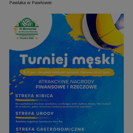
Pawlaka w Pawłowie.