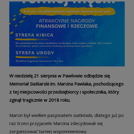
W niedzielę 21 sierpnia w Pawłowie odbędzie się
Memoriał Siatkarski im. Marcina Pawlaka, pochodzącego
z tej miejscowości przedsiębiorcy i społecznika, który
zginął tragicznie w 2018 roku.
Marcin był wielkim pasjonatem siatkówki, dlatego już po
raz trzeci przyjaciele Marcina zdecydowali się
zorganizować turniej wspomnieniowy.