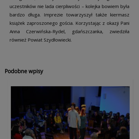
uczestników nie lada cierpliwości – kolejka bowiem była
bardzo długa. Imprezie towarzyszył także kiermasz
książek zaproszonego gościa. Korzystając z okazji Pani
Anna Czerwińska-Rydel, gdańszczanka, zwiedziła
również Powiat Szydłowiecki.
Podobne wpisy