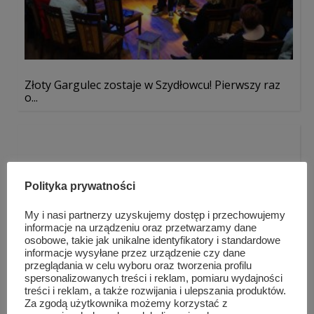
Złoty Gargulec zostaje w Szydłowcu! Pierwszy raz
o...
Polityka prywatności
My i nasi partnerzy uzyskujemy dostęp i przechowujemy
informacje na urządzeniu oraz przetwarzamy dane
osobowe, takie jak unikalne identyfikatory i standardowe
informacje wysyłane przez urządzenie czy dane
przeglądania w celu wyboru oraz tworzenia profilu
spersonalizowanych treści i reklam, pomiaru wydajności
treści i reklam, a także rozwijania i ulepszania produktów.
Za zgodą użytkownika możemy korzystać z