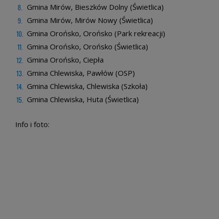
Gmina Mirów, Bieszków Dolny (Świetlica)
Gmina Mirów, Mirów Nowy (Świetlica)
Gmina Orońsko, Orońsko (Park rekreacji)
Gmina Orońsko, Orońsko (Świetlica)
Gmina Orońsko, Ciepła
Gmina Chlewiska, Pawłów (OSP)
Gmina Chlewiska, Chlewiska (Szkoła)
Gmina Chlewiska, Huta (Świetlica)
Info i foto: