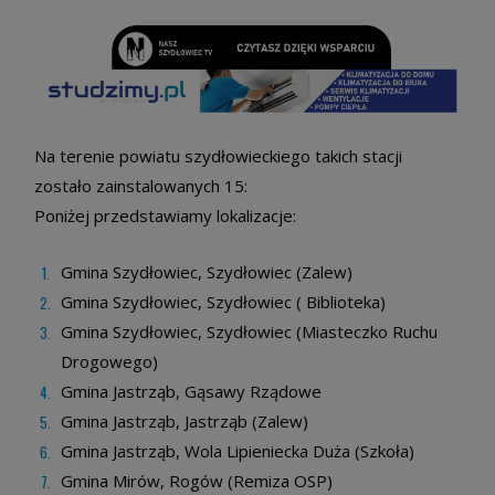
Na terenie powiatu szydłowieckiego takich stacji
zostało zainstalowanych 15:
Poniżej przedstawiamy lokalizacje:
Gmina Szydłowiec, Szydłowiec (Zalew)
Gmina Szydłowiec, Szydłowiec ( Biblioteka)
Gmina Szydłowiec, Szydłowiec (Miasteczko Ruchu
Drogowego)
Gmina Jastrząb, Gąsawy Rządowe
Gmina Jastrząb, Jastrząb (Zalew)
Gmina Jastrząb, Wola Lipieniecka Duża (Szkoła)
Gmina Mirów, Rogów (Remiza OSP)