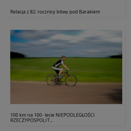
Relacja z 82. rocznicy bitwy pod Barakiem
100 km na 100- lecie NIEPODLEGŁOŚCI
RZECZYPOSPOLIT...