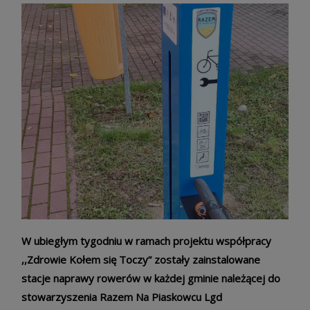
W ubiegłym tygodniu w ramach projektu współpracy
,,Zdrowie Kołem się Toczy” zostały zainstalowane
stacje naprawy rowerów w każdej gminie należącej do
stowarzyszenia Razem Na Piaskowcu Lgd