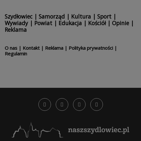
Szydłowiec
|
Samorząd
|
Kultura
|
Sport
|
Wywiady
|
Powiat
|
Edukacja
|
Kościół
|
Opinie
|
Reklama
O nas
|
Kontakt
|
Reklama
|
Polityka prywatności
|
Regulamin