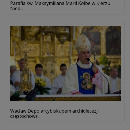
Parafia św. Maksymiliana Marii Kolbe w Kierzu
Nied...
Wacław Depo arcybiskupem archidiecezji
częstochows...