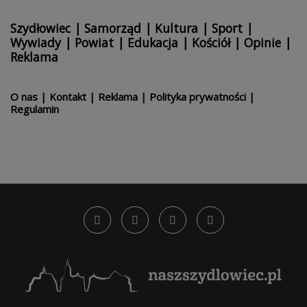
Szydłowiec
|
Samorząd
|
Kultura
|
Sport
|
Wywiady
|
Powiat
|
Edukacja
|
Kościół
|
Opinie
|
Reklama
O nas
|
Kontakt
|
Reklama
|
Polityka prywatności
|
Regulamin