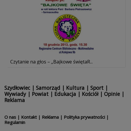
Czytanie na głos – „Bajkowe świętaR...
Szydłowiec
|
Samorząd
|
Kultura
|
Sport
|
Wywiady
|
Powiat
|
Edukacja
|
Kościół
|
Opinie
|
Reklama
O nas
|
Kontakt
|
Reklama
|
Polityka prywatności
|
Regulamin