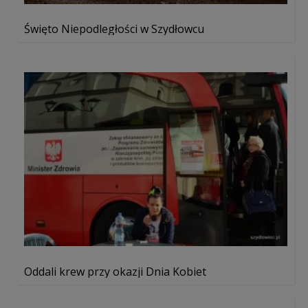
Święto Niepodległości w Szydłowcu
Oddali krew przy okazji Dnia Kobiet