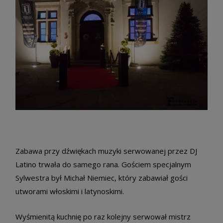
Zabawa przy dźwiękach muzyki serwowanej przez DJ
Latino trwała do samego rana. Gościem specjalnym
Sylwestra był Michał Niemiec, który zabawiał gości
utworami włoskimi i latynoskimi.
Wyśmienitą kuchnię po raz kolejny serwował mistrz