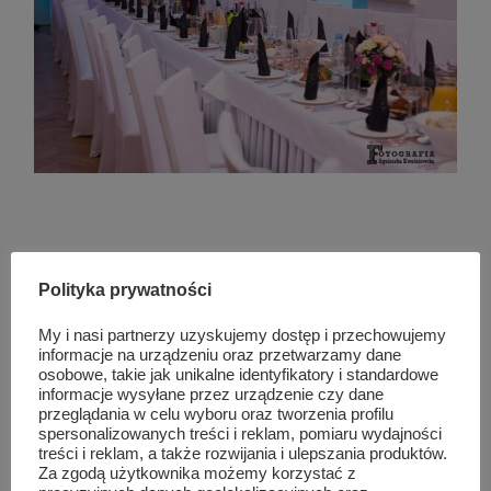
Podobne wpisy
Polityka prywatności
My i nasi partnerzy uzyskujemy dostęp i przechowujemy
informacje na urządzeniu oraz przetwarzamy dane
osobowe, takie jak unikalne identyfikatory i standardowe
informacje wysyłane przez urządzenie czy dane
przeglądania w celu wyboru oraz tworzenia profilu
spersonalizowanych treści i reklam, pomiaru wydajności
treści i reklam, a także rozwijania i ulepszania produktów.
Za zgodą użytkownika możemy korzystać z