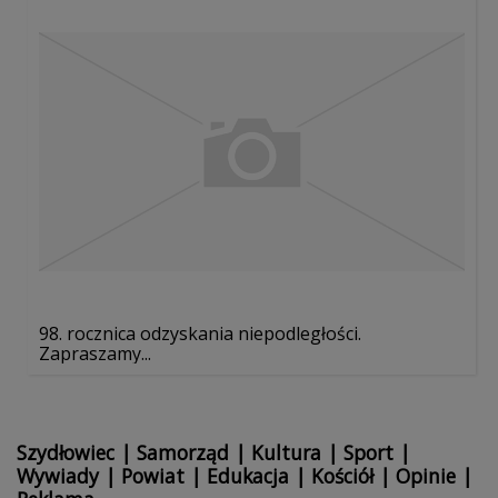
98. rocznica odzyskania niepodległości.
Zapraszamy...
Szydłowiec
|
Samorząd
|
Kultura
|
Sport
|
Wywiady
|
Powiat
|
Edukacja
|
Kościół
|
Opinie
|