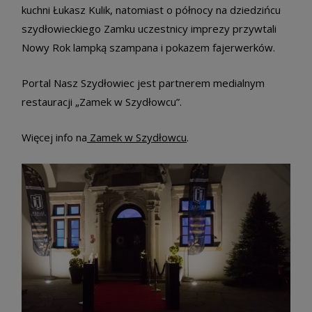
kuchni Łukasz Kulik, natomiast o północy na dziedzińcu
szydłowieckiego Zamku uczestnicy imprezy przywtali
Nowy Rok lampką szampana i pokazem fajerwerków.
Portal Nasz Szydłowiec jest partnerem medialnym
restauracji „Zamek w Szydłowcu”.
Więcej info na
Zamek w Szydłowcu
.