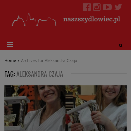
Home
/
Archives for Aleksandra Czaja
TAG:
ALEKSANDRA CZAJA