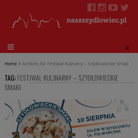
Home
/
Archives for Festiwal Kulinarny – Szydłowieckie Smaki
TAG:
FESTIWAL KULINARNY – SZYDŁOWIECKIE
SMAKI