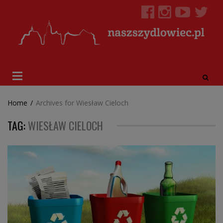
Home
/
Archives for Wiesław Cieloch
TAG:
WIESŁAW CIELOCH