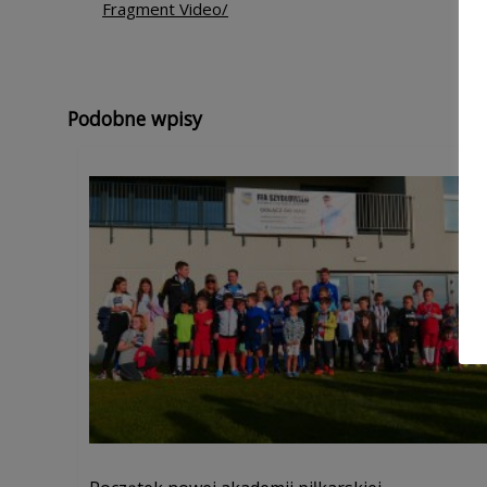
Fragment Video/
Podobne wpisy