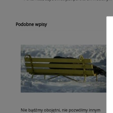
Podobne wpisy
Nie bądźmy obojętni, nie pozwólmy innym