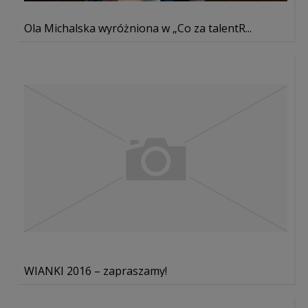
Ola Michalska wyróżniona w „Co za talentR...
WIANKI 2016 – zapraszamy!