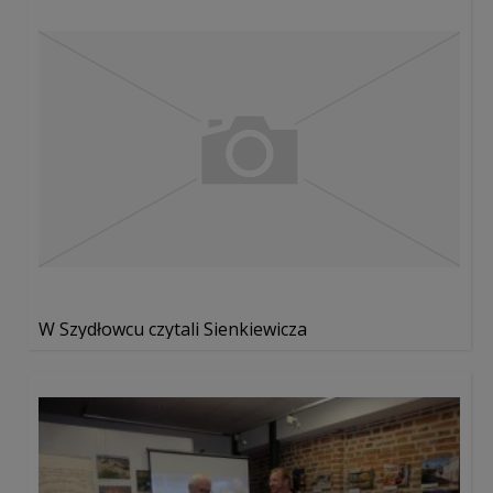
W Szydłowcu czytali Sienkiewicza