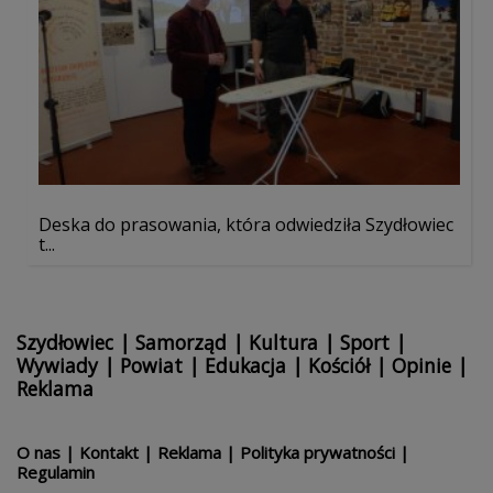
Deska do prasowania, która odwiedziła Szydłowiec
t...
Szydłowiec
|
Samorząd
|
Kultura
|
Sport
|
Wywiady
|
Powiat
|
Edukacja
|
Kościół
|
Opinie
|
Reklama
O nas
|
Kontakt
|
Reklama
|
Polityka prywatności
|
Regulamin