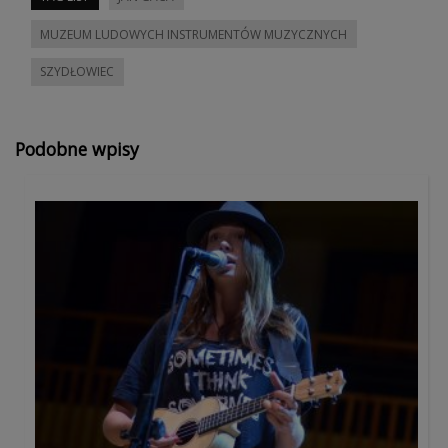
MUZEUM LUDOWYCH INSTRUMENTÓW MUZYCZNYCH
SZYDŁOWIEC
Podobne wpisy