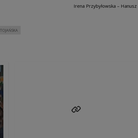
Irena Przybyłowska – Hanusz
TOJAŃSKA