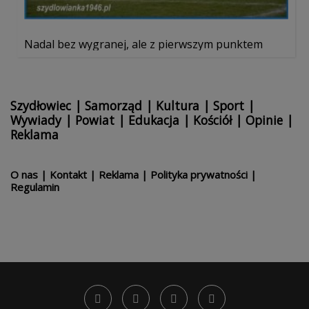
Nadal bez wygranej, ale z pierwszym punktem
Szydłowiec
|
Samorząd
|
Kultura
|
Sport
|
Wywiady
|
Powiat
|
Edukacja
|
Kościół
|
Opinie
|
Reklama
O nas
|
Kontakt
|
Reklama
|
Polityka prywatności
|
Regulamin