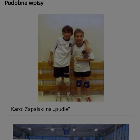
Podobne wpisy
Karol Zapalski na „pudle”