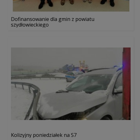
Dofinansowanie dla gmin z powiatu
szydłowieckiego
Kolizyjny poniedziałek na S7