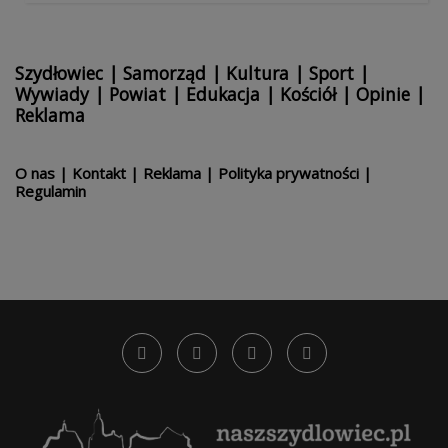
Szydłowiec
|
Samorząd
|
Kultura
|
Sport
|
Wywiady
|
Powiat
|
Edukacja
|
Kościół
|
Opinie
|
Reklama
O nas
|
Kontakt
|
Reklama
|
Polityka prywatności
|
Regulamin