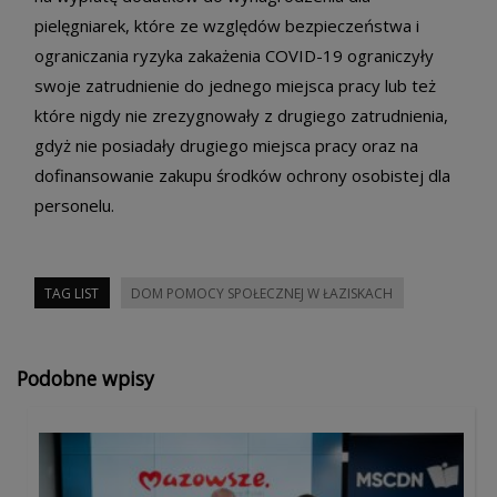
pielęgniarek, które ze względów bezpieczeństwa i
ograniczania ryzyka zakażenia COVID-19 ograniczyły
swoje zatrudnienie do jednego miejsca pracy lub też
które nigdy nie zrezygnowały z drugiego zatrudnienia,
gdyż nie posiadały drugiego miejsca pracy oraz na
dofinansowanie zakupu środków ochrony osobistej dla
personelu.
TAG LIST
DOM POMOCY SPOŁECZNEJ W ŁAZISKACH
Podobne wpisy