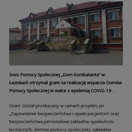
Dom Pomocy Społecznej „Dom Kombatanta” w
Łaziskach otrzymał grant na realizację wsparcia Domów
Pomocy Społecznej w walce z epidemią COVID-19 .
Grant został przekazany w ramach projektu pn.
„Zapewnienie bezpieczeństwa i opieki pacjentom oraz
bezpieczeństwa personelowi zakładów opiekuńczo-
leczniczych, domów pomocy społecznej, zakładów