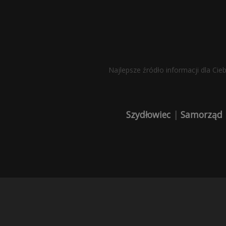
Najlepsze źródło informacji dla Cie
Szydłowiec
|
Samorząd