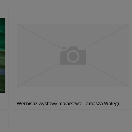
Wernisaż wystawy malarstwa Tomasza Wałęgi