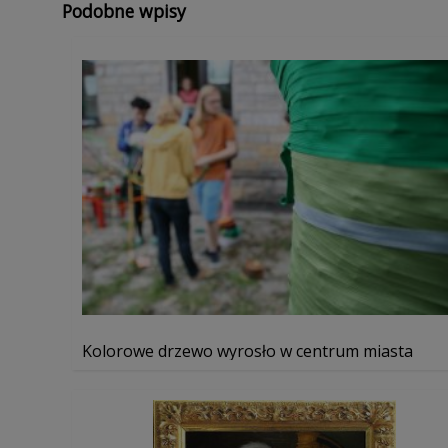
Podobne wpisy
Kolorowe drzewo wyrosło w centrum miasta