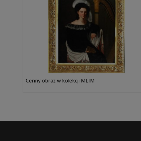
Cenny obraz w kolekcji MLIM