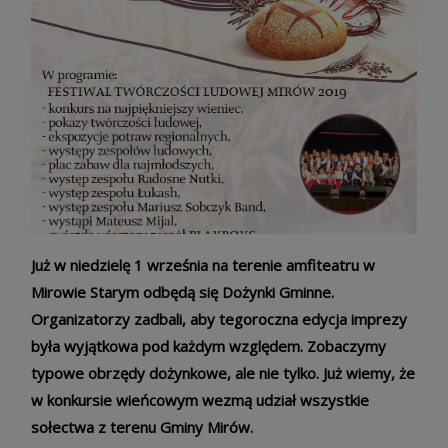
Już w niedzielę 1 września na terenie amfiteatru w
Mirowie Starym odbędą się Dożynki Gminne.
Organizatorzy zadbali, aby tegoroczna edycja imprezy
była wyjątkowa pod każdym względem. Zobaczymy
typowe obrzędy dożynkowe, ale nie tylko. Już wiemy, że
w konkursie wieńcowym wezmą udział wszystkie
sołectwa z terenu Gminy Mirów.