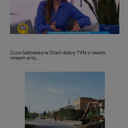
Zuza Gadowska w Dzień dobry TVN o swoim
nowym proj...