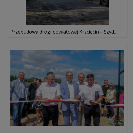
Przebudowa drogi powiatowej Krzcięcin – Szyd...