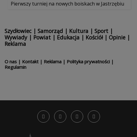
Pierwszy turniej na nowych boiskach w Jastrzębiu
Szydłowiec
|
Samorząd
|
Kultura
|
Sport
|
Wywiady
|
Powiat
|
Edukacja
|
Kościół
|
Opinie
|
Reklama
O nas
|
Kontakt
|
Reklama
|
Polityka prywatności
|
Regulamin