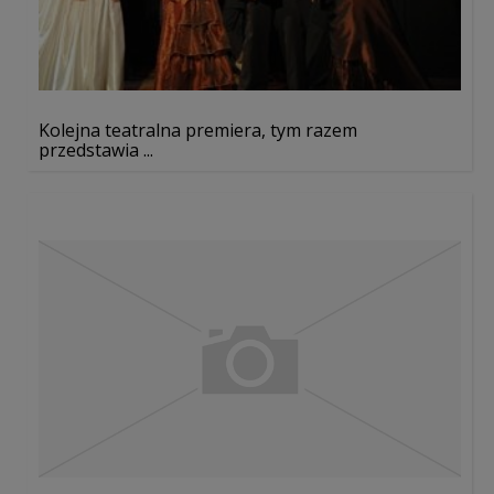
Kolejna teatralna premiera, tym razem
przedstawia ...