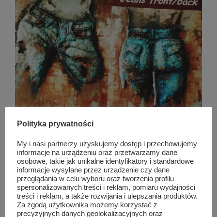
Polityka prywatności
My i nasi partnerzy uzyskujemy dostęp i przechowujemy
informacje na urządzeniu oraz przetwarzamy dane
osobowe, takie jak unikalne identyfikatory i standardowe
informacje wysyłane przez urządzenie czy dane
przeglądania w celu wyboru oraz tworzenia profilu
spersonalizowanych treści i reklam, pomiaru wydajności
treści i reklam, a także rozwijania i ulepszania produktów.
Za zgodą użytkownika możemy korzystać z
precyzyjnych danych geolokalizacyjnych oraz