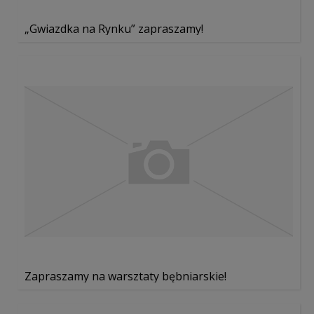
„Gwiazdka na Rynku” zapraszamy!
Zapraszamy na warsztaty bębniarskie!