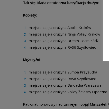
Tak się układa ostateczna klasyfikacja drużyn:
Kobiety:
miejsce zajęła drużyna Apollo Kraków
miejsce zajęła drużyna Ninja Volley Kraków
miejsce zajęła drużyna Dream Team Łódź
miejsce zajęła drużyna RAS6 Szydłowiec
Mężczyźni:
miejsce zajęła drużyna Zumba Przysucha
miejsce zajęła drużyna RAS6 Szydłowiec
miejsce zajęła drużyna Bardacha Warszawa
miejsce zajęła drużyna Volley Żelazny Opoczno
Patronat honorowy nad turniejem objął Marszałek