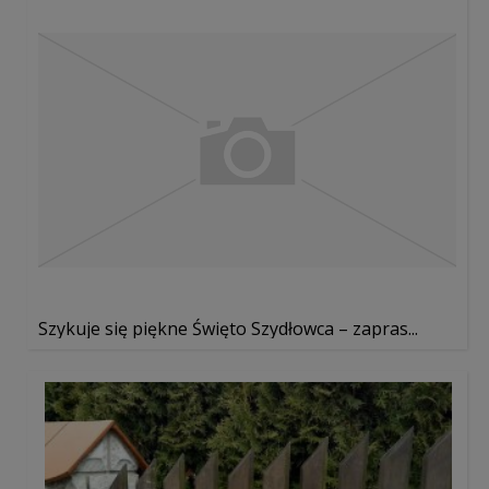
Szykuje się piękne Święto Szydłowca – zapras...