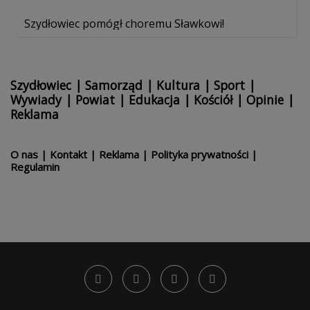
Szydłowiec pomógł choremu Sławkowi!
Szydłowiec
|
Samorząd
|
Kultura
|
Sport
|
Wywiady
|
Powiat
|
Edukacja
|
Kościół
|
Opinie
|
Reklama
O nas
|
Kontakt
|
Reklama
|
Polityka prywatności
|
Regulamin