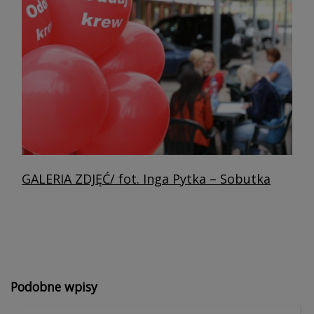
GALERIA ZDJĘĆ/ fot. Inga Pytka – Sobutka
Podobne wpisy