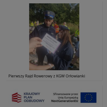
Pierwszy Rajd Rowerowy z KGW Orłowianki