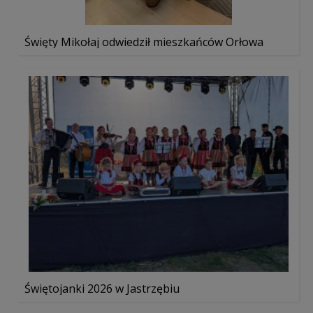
Święty Mikołaj odwiedził mieszkańców Orłowa
Świętojanki 2026 w Jastrzębiu