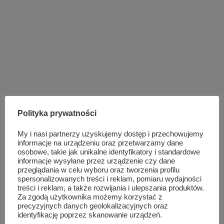
Polityka prywatności
My i nasi partnerzy uzyskujemy dostęp i przechowujemy
informacje na urządzeniu oraz przetwarzamy dane
osobowe, takie jak unikalne identyfikatory i standardowe
informacje wysyłane przez urządzenie czy dane
przeglądania w celu wyboru oraz tworzenia profilu
spersonalizowanych treści i reklam, pomiaru wydajności
treści i reklam, a także rozwijania i ulepszania produktów.
Za zgodą użytkownika możemy korzystać z
precyzyjnych danych geolokalizacyjnych oraz
identyfikację poprzez skanowanie urządzeń.