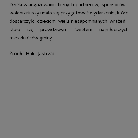
Dzięki zaangażowaniu licznych partnerów, sponsorów i
wolontariuszy udało się przygotować wydarzenie, które
dostarczyło dzieciom wielu niezapomnianych wrażeń i
stało się prawdziwym świętem najmłodszych
mieszkańców gminy.
Źródło: Halo: Jastrząb