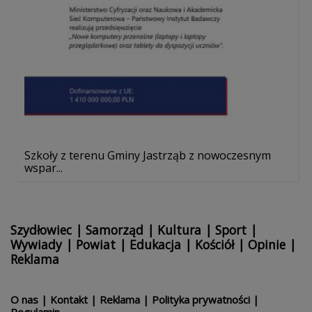
Szkoły z terenu Gminy Jastrząb z nowoczesnym
wspar...
Szydłowiec
|
Samorząd
|
Kultura
|
Sport
|
Wywiady
|
Powiat
|
Edukacja
|
Kościół
|
Opinie
|
Reklama
O nas
|
Kontakt
|
Reklama
|
Polityka prywatności
|