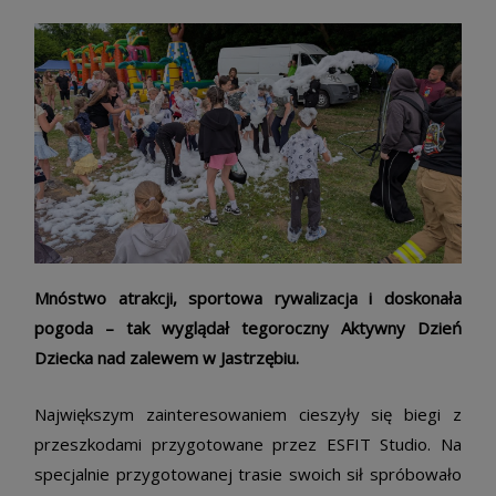
Mnóstwo atrakcji, sportowa rywalizacja i doskonała
pogoda – tak wyglądał tegoroczny Aktywny Dzień
Dziecka nad zalewem w Jastrzębiu.
Największym zainteresowaniem cieszyły się biegi z
przeszkodami przygotowane przez ESFIT Studio. Na
specjalnie przygotowanej trasie swoich sił spróbowało