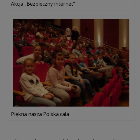
Akcja „Bezpieczny internet”
Piękna nasza Polska cała