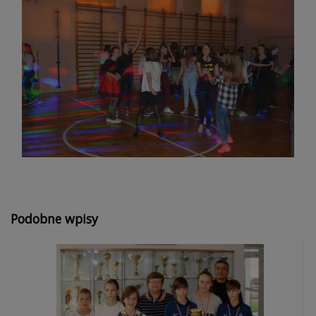
Podobne wpisy