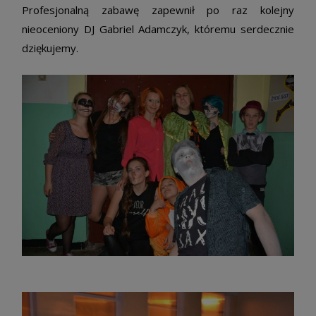
Profesjonalną zabawę zapewnił po raz kolejny
nieoceniony DJ Gabriel Adamczyk, któremu serdecznie
dziękujemy.