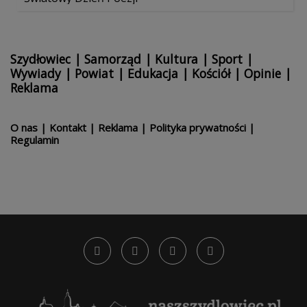
Szydłowiec
|
Samorząd
|
Kultura
|
Sport
|
Wywiady
|
Powiat
|
Edukacja
|
Kościół
|
Opinie
|
Reklama
O nas
|
Kontakt
|
Reklama
|
Polityka prywatności
|
Regulamin