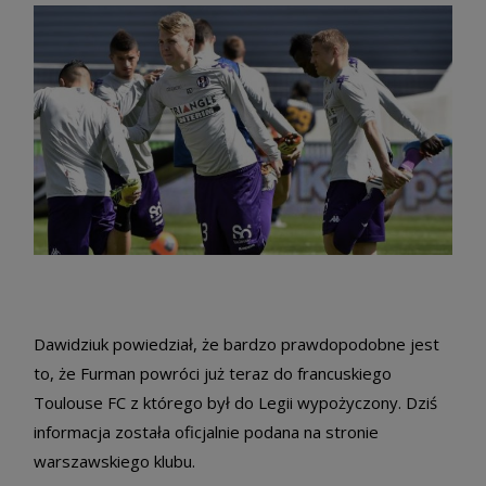
Dawidziuk powiedział, że bardzo prawdopodobne jest
to, że Furman powróci już teraz do francuskiego
Toulouse FC z którego był do Legii wypożyczony. Dziś
informacja została oficjalnie podana na stronie
warszawskiego klubu.