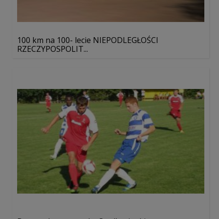
100 km na 100- lecie NIEPODLEGŁOŚCI
RZECZYPOSPOLIT...