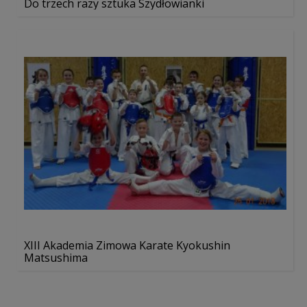
Do trzech razy sztuka Szydłowianki
XIII Akademia Zimowa Karate Kyokushin
Matsushima