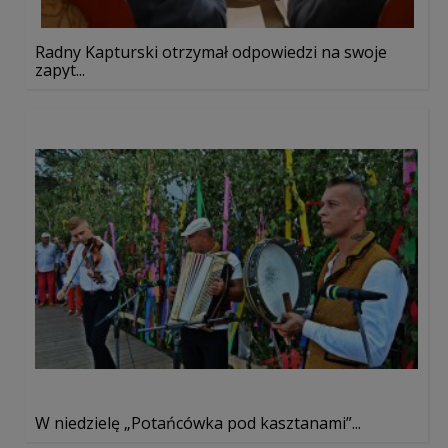
Radny Kapturski otrzymał odpowiedzi na swoje
zapyt...
W niedzielę „Potańcówka pod kasztanami”...