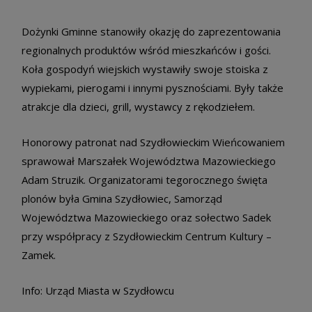
Dożynki Gminne stanowiły okazję do zaprezentowania
regionalnych produktów wśród mieszkańców i gości.
Koła gospodyń wiejskich wystawiły swoje stoiska z
wypiekami, pierogami i innymi pysznościami. Były także
atrakcje dla dzieci, grill, wystawcy z rękodziełem.
Honorowy patronat nad Szydłowieckim Wieńcowaniem
sprawował Marszałek Województwa Mazowieckiego
Adam Struzik. Organizatorami tegorocznego święta
plonów była Gmina Szydłowiec, Samorząd
Województwa Mazowieckiego oraz sołectwo Sadek
przy współpracy z Szydłowieckim Centrum Kultury –
Zamek.
Info: Urząd Miasta w Szydłowcu