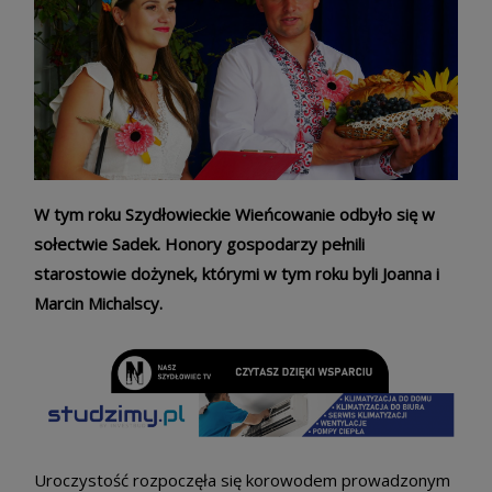
W tym roku Szydłowieckie Wieńcowanie odbyło się w
sołectwie Sadek. Honory gospodarzy pełnili
starostowie dożynek, którymi w tym roku byli Joanna i
Marcin Michalscy.
Uroczystość rozpoczęła się korowodem prowadzonym