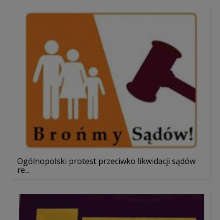
Ogólnopolski protest przeciwko likwidacji sądów
re...