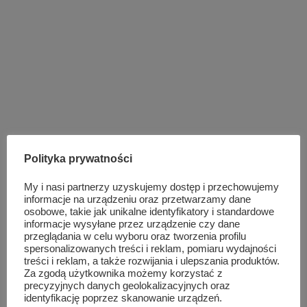
Polityka prywatności
My i nasi partnerzy uzyskujemy dostęp i przechowujemy
informacje na urządzeniu oraz przetwarzamy dane
osobowe, takie jak unikalne identyfikatory i standardowe
informacje wysyłane przez urządzenie czy dane
przeglądania w celu wyboru oraz tworzenia profilu
spersonalizowanych treści i reklam, pomiaru wydajności
treści i reklam, a także rozwijania i ulepszania produktów.
Za zgodą użytkownika możemy korzystać z
precyzyjnych danych geolokalizacyjnych oraz
identyfikację poprzez skanowanie urządzeń.