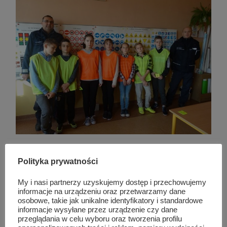
Polityka prywatności
Podobne wpisy
My i nasi partnerzy uzyskujemy dostęp i przechowujemy
informacje na urządzeniu oraz przetwarzamy dane
osobowe, takie jak unikalne identyfikatory i standardowe
informacje wysyłane przez urządzenie czy dane
przeglądania w celu wyboru oraz tworzenia profilu