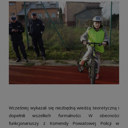
Wcześniej wykazali się niezbędną wiedzą teoretyczną i
dopełnili wszelkich formalności. W obecności
funkcjonariuszy z Komendy Powiatowej Policji w