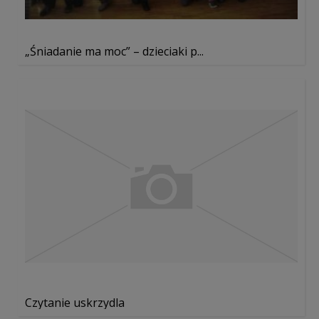
„Śniadanie ma moc” – dzieciaki p...
Czytanie uskrzydla