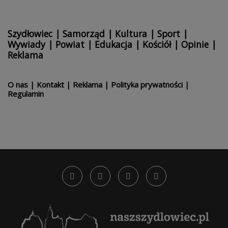
Szydłowiec
|
Samorząd
|
Kultura
|
Sport
|
Wywiady
|
Powiat
|
Edukacja
|
Kościół
|
Opinie
|
Reklama
O nas
|
Kontakt
|
Reklama
|
Polityka prywatności
|
Regulamin