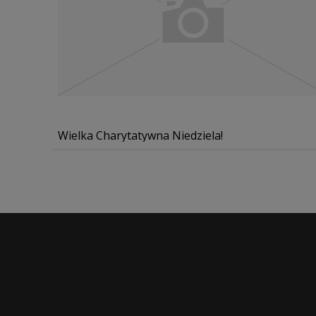
Wielka Charytatywna Niedziela!