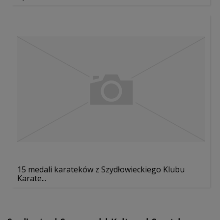
15 medali karateków z Szydłowieckiego Klubu
Karate...