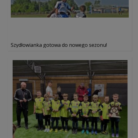
Szydłowianka gotowa do nowego sezonu!