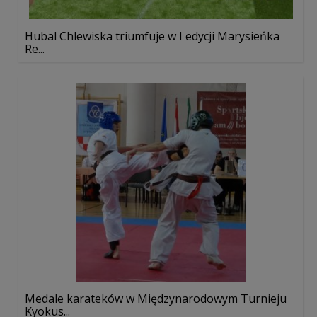
Hubal Chlewiska triumfuje w I edycji Marysieńka
Re...
Medale karateków w Międzynarodowym Turnieju
Kyokus...