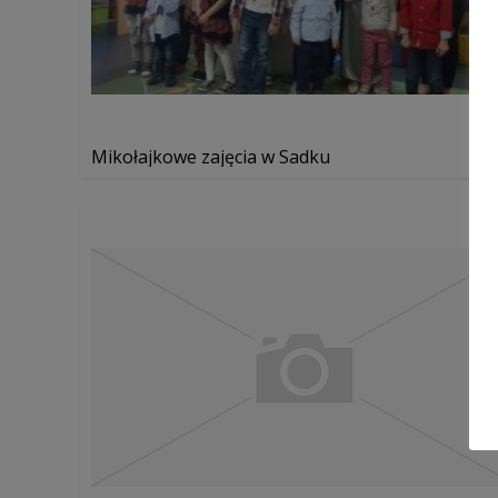
Mikołajkowe zajęcia w Sadku