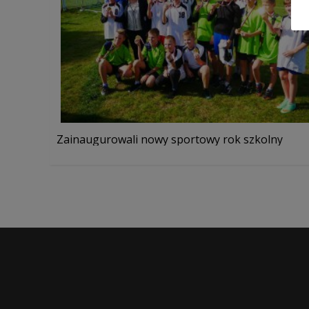
Zainaugurowali nowy sportowy rok szkolny