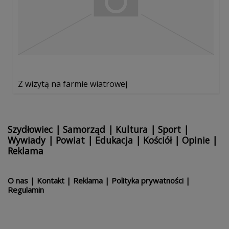
Z wizytą na farmie wiatrowej
Szydłowiec
|
Samorząd
|
Kultura
|
Sport
|
Wywiady
|
Powiat
|
Edukacja
|
Kościół
|
Opinie
|
Reklama
O nas
|
Kontakt
|
Reklama
|
Polityka prywatności
|
Regulamin