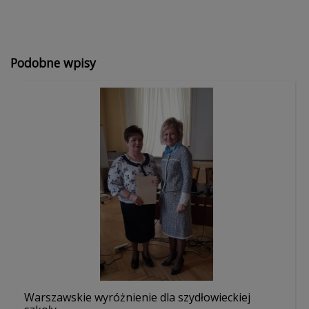
Podobne wpisy
Warszawskie wyróżnienie dla szydłowieckiej