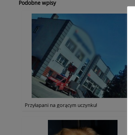
Podobne wpisy
Przyłapani na gorącym uczynku!