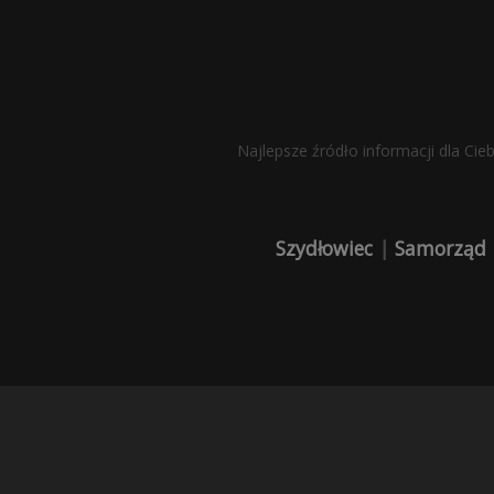
Najlepsze źródło informacji dla Cie
Szydłowiec
|
Samorząd