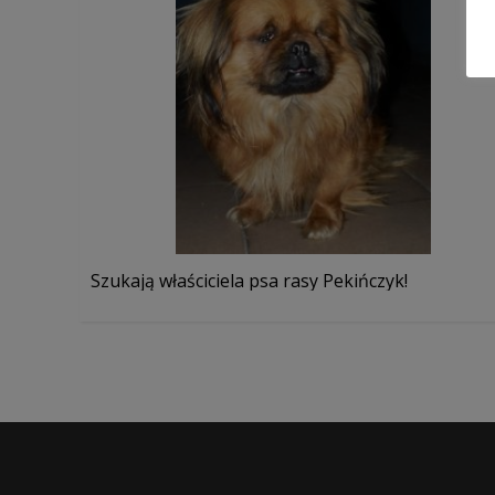
Szukają właściciela psa rasy Pekińczyk!