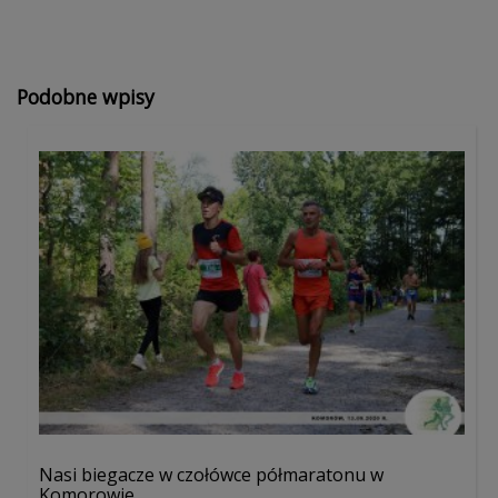
Podobne wpisy
Nasi biegacze w czołówce półmaratonu w
Komorowie...