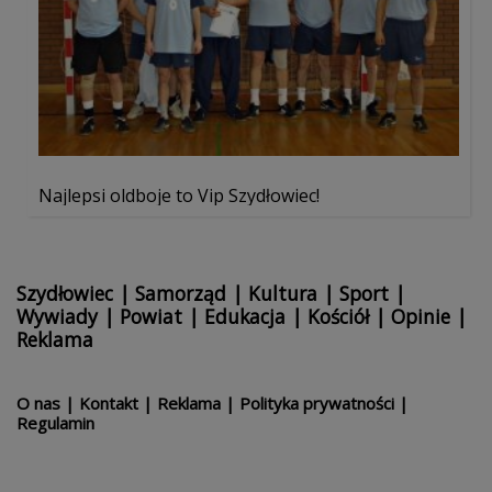
Najlepsi oldboje to Vip Szydłowiec!
Szydłowiec
|
Samorząd
|
Kultura
|
Sport
|
Wywiady
|
Powiat
|
Edukacja
|
Kościół
|
Opinie
|
Reklama
O nas
|
Kontakt
|
Reklama
|
Polityka prywatności
|
Regulamin