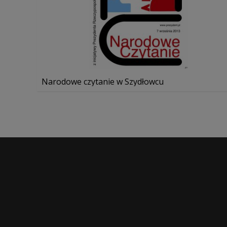
Narodowe czytanie w Szydłowcu