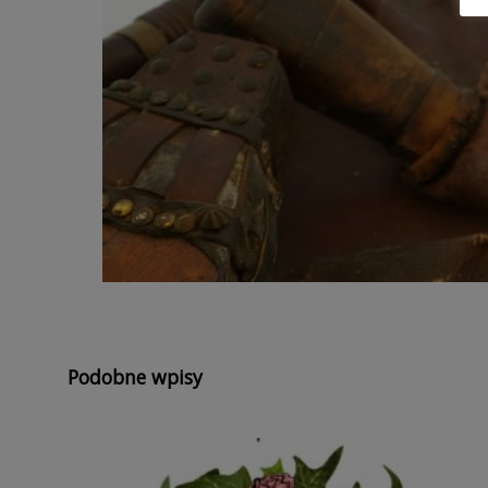
Podobne wpisy