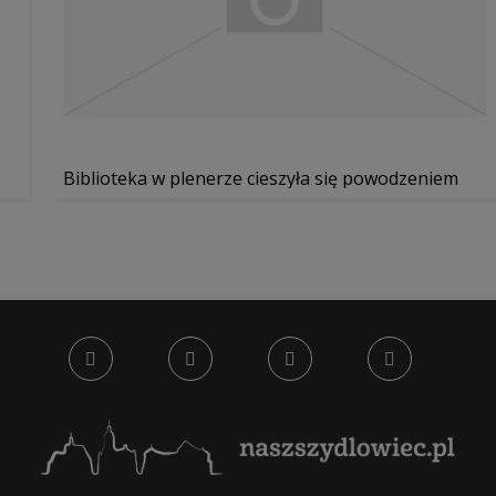
Biblioteka w plenerze cieszyła się powodzeniem