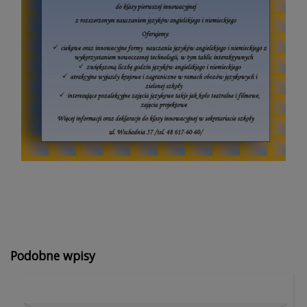
Podobne wpisy