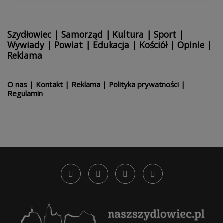
Szydłowiec
|
Samorząd
|
Kultura
|
Sport
|
Wywiady
|
Powiat
|
Edukacja
|
Kościół
|
Opinie
|
Reklama
O nas
|
Kontakt
|
Reklama
|
Polityka prywatności
|
Regulamin