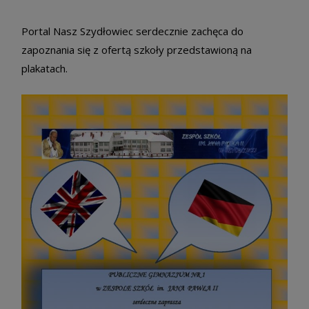
Portal Nasz Szydłowiec serdecznie zachęca do
zapoznania się z ofertą szkoły przedstawioną na
plakatach.