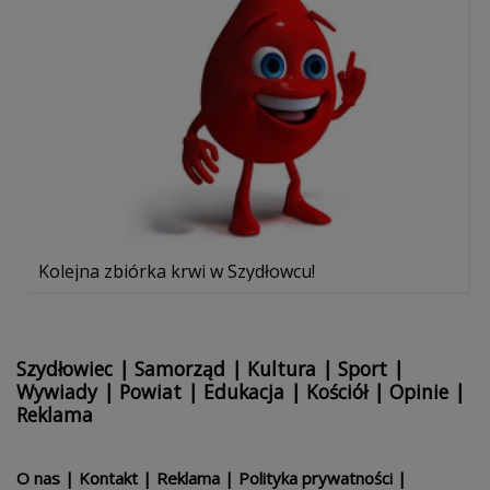
Kolejna zbiórka krwi w Szydłowcu!
Szydłowiec
|
Samorząd
|
Kultura
|
Sport
|
Wywiady
|
Powiat
|
Edukacja
|
Kościół
|
Opinie
|
Reklama
O nas
|
Kontakt
|
Reklama
|
Polityka prywatności
|