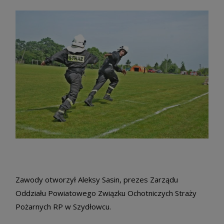
Zawody otworzył Aleksy Sasin, prezes Zarządu
Oddziału Powiatowego Związku Ochotniczych Straży
Pożarnych RP w Szydłowcu.