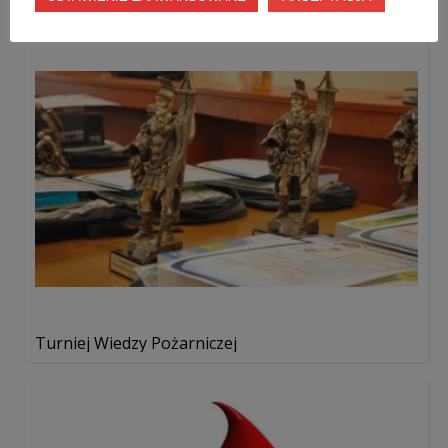
Turniej Wiedzy Pożarniczej