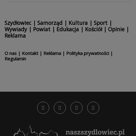
Szydłowiec
|
Samorząd
|
Kultura
|
Sport
|
Wywiady
|
Powiat
|
Edukacja
|
Kościół
|
Opinie
|
Reklama
O nas
|
Kontakt
|
Reklama
|
Polityka prywatności
|
Regulamin