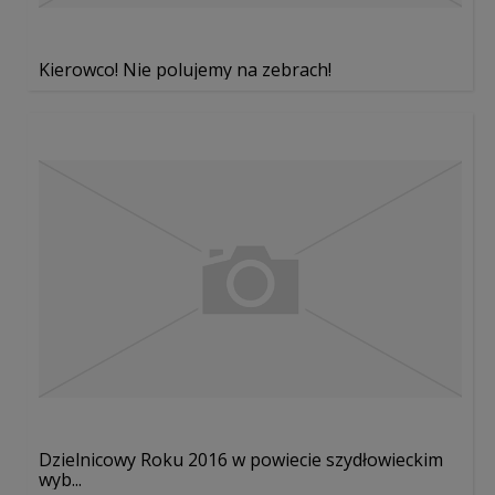
Kierowco! Nie polujemy na zebrach!
Dzielnicowy Roku 2016 w powiecie szydłowieckim
wyb...