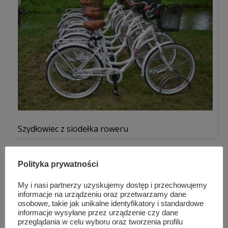
Szydłowiec z siodełka roweru
Polityka prywatności
My i nasi partnerzy uzyskujemy dostęp i przechowujemy
informacje na urządzeniu oraz przetwarzamy dane
osobowe, takie jak unikalne identyfikatory i standardowe
informacje wysyłane przez urządzenie czy dane
przeglądania w celu wyboru oraz tworzenia profilu