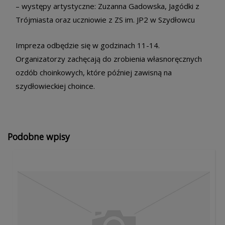
– występy artystyczne: Zuzanna Gadowska, Jagódki z
Trójmiasta oraz uczniowie z ZS im. JP2 w Szydłowcu
Impreza odbędzie się w godzinach 11-14.
Organizatorzy zachęcają do zrobienia własnoręcznych
ozdób choinkowych, które później zawisną na
szydłowieckiej choince.
Podobne wpisy