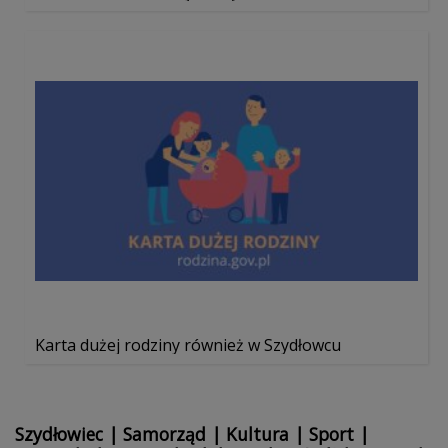
Karta dużej rodziny również w Szydłowcu
Szydłowiec
|
Samorząd
|
Kultura
|
Sport
|