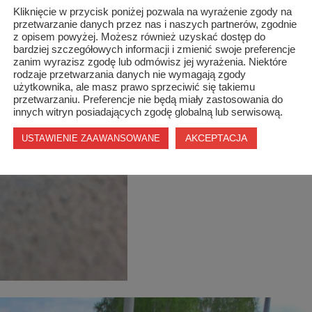
Kliknięcie w przycisk poniżej pozwala na wyrażenie zgody na
przetwarzanie danych przez nas i naszych partnerów, zgodnie
z opisem powyżej. Możesz również uzyskać dostęp do
bardziej szczegółowych informacji i zmienić swoje preferencje
zanim wyrazisz zgodę lub odmówisz jej wyrażenia. Niektóre
rodzaje przetwarzania danych nie wymagają zgody
użytkownika, ale masz prawo sprzeciwić się takiemu
przetwarzaniu. Preferencje nie będą miały zastosowania do
innych witryn posiadających zgodę globalną lub serwisową.
AKCEPTACJA
USTAWIENIE ZAAWANSOWANE