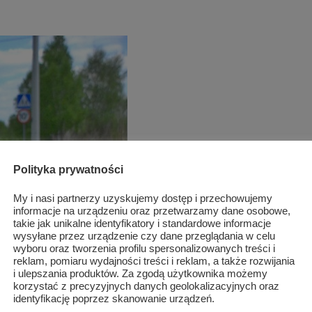
Polityka prywatności
My i nasi partnerzy uzyskujemy dostęp i przechowujemy
informacje na urządzeniu oraz przetwarzamy dane osobowe,
takie jak unikalne identyfikatory i standardowe informacje
wysyłane przez urządzenie czy dane przeglądania w celu
wyboru oraz tworzenia profilu spersonalizowanych treści i
reklam, pomiaru wydajności treści i reklam, a także rozwijania
i ulepszania produktów. Za zgodą użytkownika możemy
korzystać z precyzyjnych danych geolokalizacyjnych oraz
identyfikację poprzez skanowanie urządzeń.