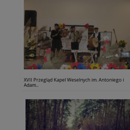
XVII Przegląd Kapel Weselnych im. Antoniego i
Adam...