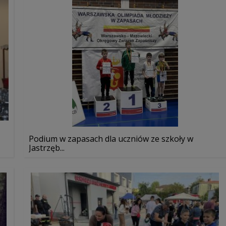
Podium w zapasach dla uczniów ze szkoły w
Jastrzęb...