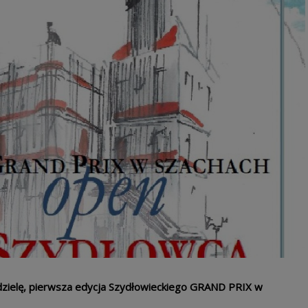
edzielę, pierwsza edycja Szydłowieckiego GRAND PRIX w