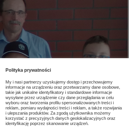
Polityka prywatności
My i nasi partnerzy uzyskujemy dostęp i przechowujemy
informacje na urządzeniu oraz przetwarzamy dane osobowe,
takie jak unikalne identyfikatory i standardowe informacje
wysyłane przez urządzenie czy dane przeglądania w celu
wyboru oraz tworzenia profilu spersonalizowanych treści i
reklam, pomiaru wydajności treści i reklam, a także rozwijania
i ulepszania produktów. Za zgodą użytkownika możemy
korzystać z precyzyjnych danych geolokalizacyjnych oraz
identyfikację poprzez skanowanie urządzeń.