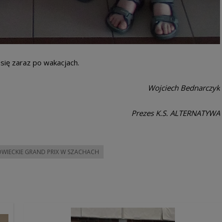
się zaraz po wakacjach.
Wojciech Bednarczyk
Prezes K.S. ALTERNATYWA
WIECKIE GRAND PRIX W SZACHACH