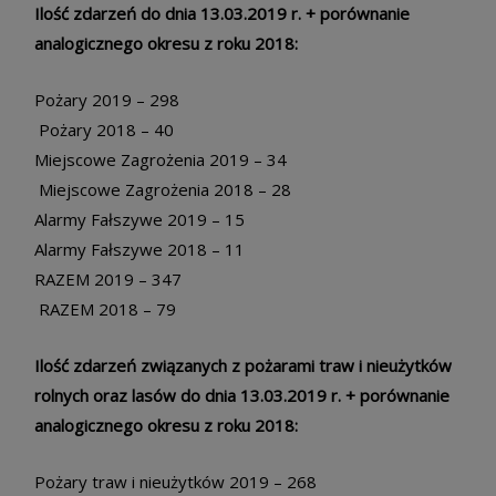
Ilość zdarzeń do dnia 13.03.2019 r. + porównanie
analogicznego okresu z roku 2018:
Pożary 2019 – 298
Pożary 2018 – 40
Miejscowe Zagrożenia 2019 – 34
Miejscowe Zagrożenia 2018 – 28
Alarmy Fałszywe 2019 – 15
Alarmy Fałszywe 2018 – 11
RAZEM 2019 – 347
RAZEM 2018 – 79
Ilość zdarzeń związanych z pożarami traw i nieużytków
rolnych oraz lasów do dnia 13.03.2019 r. + porównanie
analogicznego okresu z roku 2018:
Pożary traw i nieużytków 2019 – 268