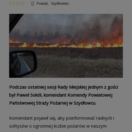
Powiat
,
Szydłowiec
Podczas ostatniej sesji Rady Miejskiej jednym z gości
był Paweł Sokół, komendant Komendy Powiatowej
Państwowej Straży Pożarnej w Szydłowcu.
Komendant pojawił się, aby poinformować radnych i
sołtysów o ogromnej liczbie pożarów w naszym