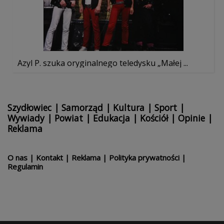
Azyl P. szuka oryginalnego teledysku „Małej ...
Szydłowiec
|
Samorząd
|
Kultura
|
Sport
|
Wywiady
|
Powiat
|
Edukacja
|
Kościół
|
Opinie
|
Reklama
O nas
|
Kontakt
|
Reklama
|
Polityka prywatności
|
Regulamin