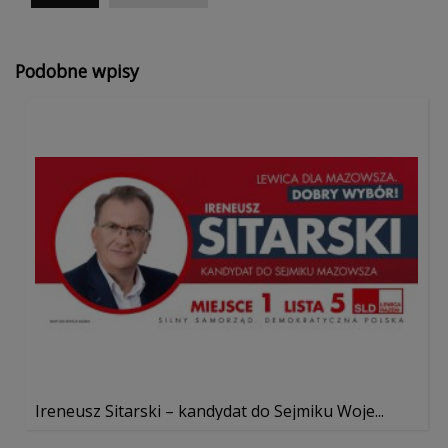
Podobne wpisy
Ireneusz Sitarski – kandydat do Sejmiku Woje...