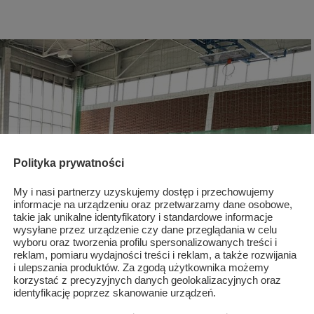
Polityka prywatności
My i nasi partnerzy uzyskujemy dostęp i przechowujemy
informacje na urządzeniu oraz przetwarzamy dane osobowe,
takie jak unikalne identyfikatory i standardowe informacje
wysyłane przez urządzenie czy dane przeglądania w celu
wyboru oraz tworzenia profilu spersonalizowanych treści i
reklam, pomiaru wydajności treści i reklam, a także rozwijania
i ulepszania produktów. Za zgodą użytkownika możemy
korzystać z precyzyjnych danych geolokalizacyjnych oraz
identyfikację poprzez skanowanie urządzeń.