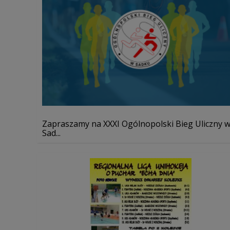
Zapraszamy na XXXI Ogólnopolski Bieg Uliczny 
Sad...