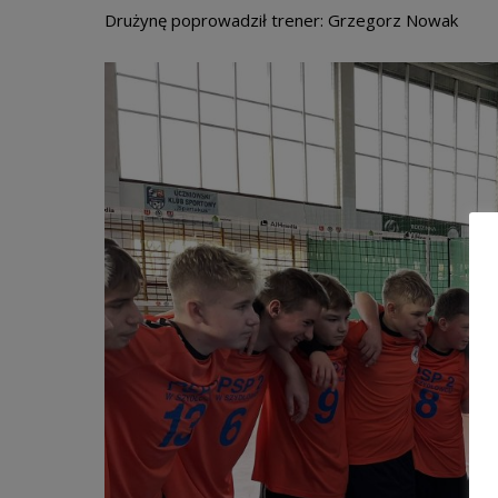
Drużynę poprowadził trener: Grzegorz Nowak