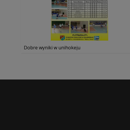
Dobre wyniki w unihokeju