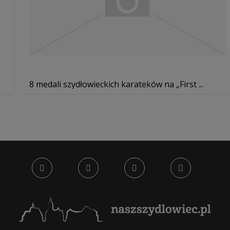
8 medali szydłowieckich karateków na „First ...