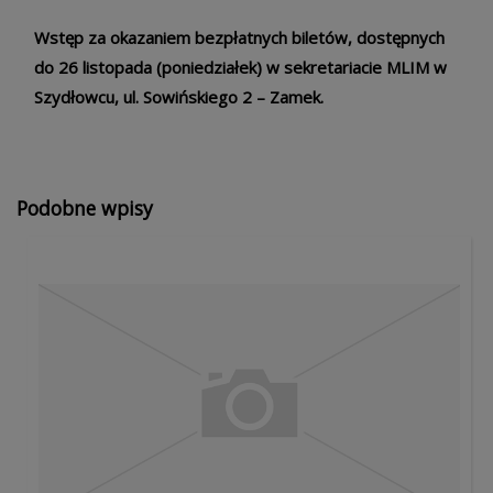
Wstęp za okazaniem bezpłatnych biletów, dostępnych
do 26 listopada (poniedziałek) w sekretariacie MLIM w
Szydłowcu, ul. Sowińskiego 2 – Zamek.
Podobne wpisy