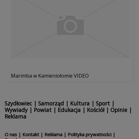
Marimba w Kamieniołomie VIDEO
Szydłowiec
|
Samorząd
|
Kultura
|
Sport
|
Wywiady
|
Powiat
|
Edukacja
|
Kościół
|
Opinie
|
Reklama
O nas
|
Kontakt
|
Reklama
|
Polityka prywatności
|