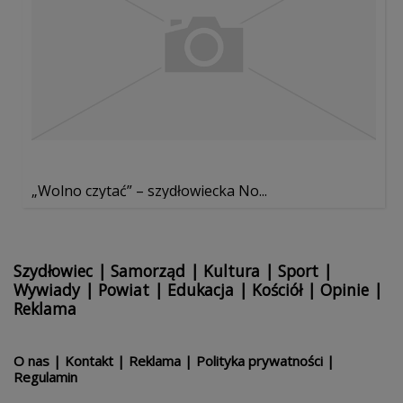
„Wolno czytać” – szydłowiecka No...
Szydłowiec
|
Samorząd
|
Kultura
|
Sport
|
Wywiady
|
Powiat
|
Edukacja
|
Kościół
|
Opinie
|
Reklama
O nas
|
Kontakt
|
Reklama
|
Polityka prywatności
|
Regulamin