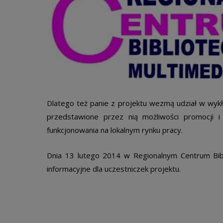
Dlatego też panie z projektu wezmą udział w wykład
przedstawione przez nią możliwości promocji
funkcjonowania na lokalnym rynku pracy.
Dnia 13 lutego 2014 w Regionalnym Centrum Bibl
informacyjne dla uczestniczek projektu.