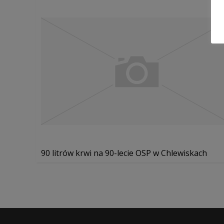
90 litrów krwi na 90-lecie OSP w Chlewiskach