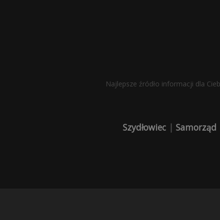
Najlepsze źródło informacji dla Cie
Szydłowiec
|
Samorząd