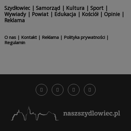
Szydłowiec
|
Samorząd
|
Kultura
|
Sport
|
Wywiady
|
Powiat
|
Edukacja
|
Kościół
|
Opinie
|
Reklama
O nas
|
Kontakt
|
Reklama
|
Polityka prywatności
|
Regulamin