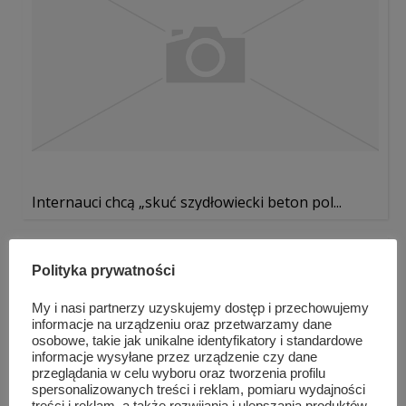
Internauci chcą „skuć szydłowiecki beton pol...
Polityka prywatności
My i nasi partnerzy uzyskujemy dostęp i przechowujemy
informacje na urządzeniu oraz przetwarzamy dane
osobowe, takie jak unikalne identyfikatory i standardowe
informacje wysyłane przez urządzenie czy dane
przeglądania w celu wyboru oraz tworzenia profilu
spersonalizowanych treści i reklam, pomiaru wydajności