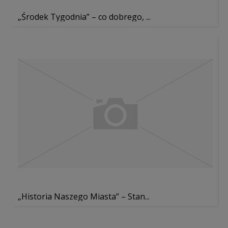
„Środek Tygodnia” – co dobrego, ...
„Historia Naszego Miasta” – Stan...