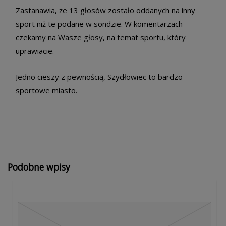
Zastanawia, że 13 głosów zostało oddanych na inny
sport niż te podane w sondzie. W komentarzach
czekamy na Wasze głosy, na temat sportu, który
uprawiacie.
Jedno cieszy z pewnością, Szydłowiec to bardzo
sportowe miasto.
Podobne wpisy