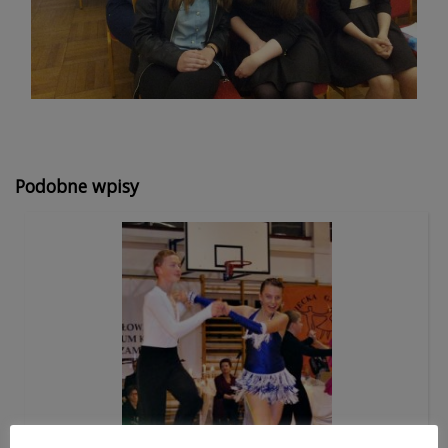
Podobne wpisy